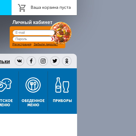
Ваша корзина пуста
Личный кабинет
Регистрация
Забыли пароль?
льки
ЕТСКОЕ
ОБЕДЕННОЕ
ПРИБОРЫ
МЕНЮ
МЕНЮ